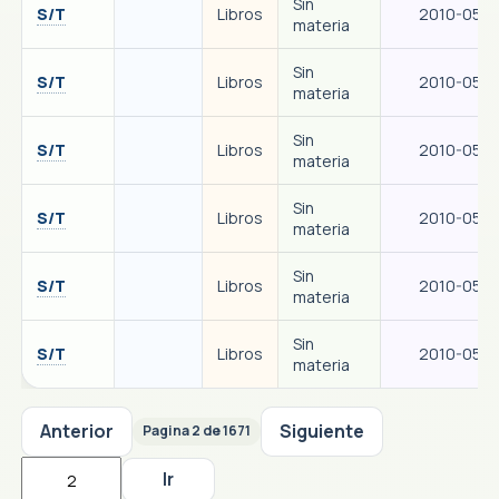
Sin
S/T
Libros
2010-05-1
materia
Sin
S/T
Libros
2010-05-1
materia
Sin
S/T
Libros
2010-05-1
materia
Sin
S/T
Libros
2010-05-1
materia
Sin
S/T
Libros
2010-05-1
materia
Sin
S/T
Libros
2010-05-1
materia
Anterior
Siguiente
Pagina 2 de 1671