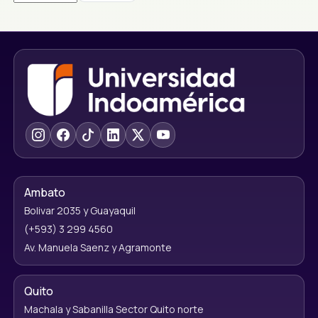
Ambato
Bolivar 2035 y Guayaquil
(+593) 3 299 4560
Av. Manuela Saenz y Agramonte
Quito
Machala y Sabanilla Sector Quito norte