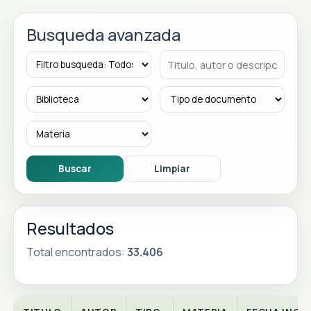
Busqueda avanzada
Resultados
Total encontrados:
33.406