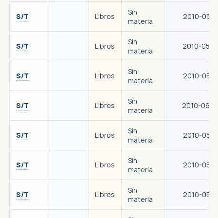
Sin
S/T
Libros
2010-05-1
materia
Sin
S/T
Libros
2010-05-2
materia
Sin
S/T
Libros
2010-05-1
materia
Sin
S/T
Libros
2010-06-0
materia
Sin
S/T
Libros
2010-05-1
materia
Sin
S/T
Libros
2010-05-1
materia
Sin
S/T
Libros
2010-05-1
materia