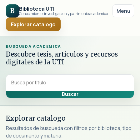
Biblioteca UTI
B
Menu
Conocimiento, investigacion y patrimonio academico
Explorar catalogo
BUSQUEDA ACADEMICA
Descubre tesis, articulos y recursos
digitales de la UTI
Explorar catalogo
Resultados de busqueda con filtros por biblioteca, tipo
de documento y materia.