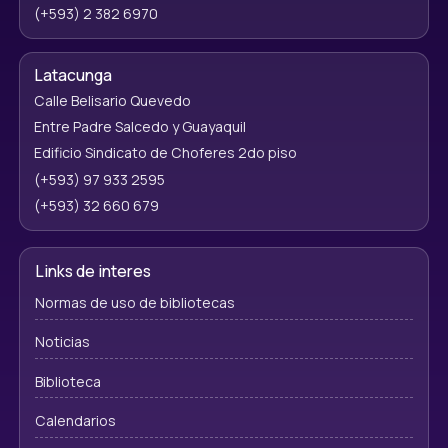
(+593) 2 382 6970
Latacunga
Calle Belisario Quevedo
Entre Padre Salcedo y Guayaquil
Edificio Sindicato de Choferes 2do piso
(+593) 97 933 2595
(+593) 32 660 679
Links de interes
Normas de uso de bibliotecas
Noticias
Biblioteca
Calendarios