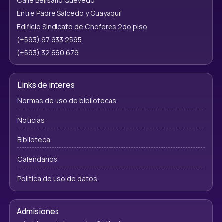
Calle Belisario Quevedo
Entre Padre Salcedo y Guayaquil
Edificio Sindicato de Choferes 2do piso
(+593) 97 933 2595
(+593) 32 660 679
Links de interes
Normas de uso de bibliotecas
Noticias
Biblioteca
Calendarios
Politica de uso de datos
Admisiones