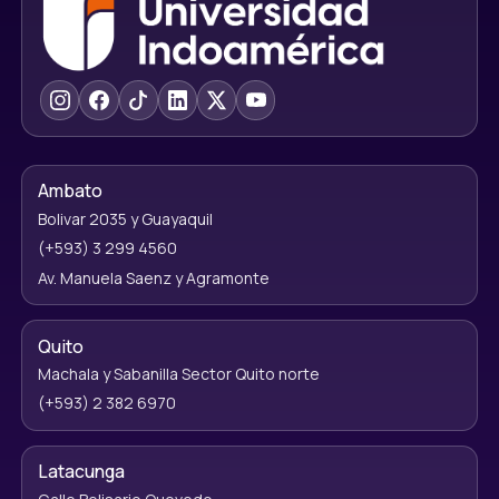
Ambato
Bolivar 2035 y Guayaquil
(+593) 3 299 4560
Av. Manuela Saenz y Agramonte
Quito
Machala y Sabanilla Sector Quito norte
(+593) 2 382 6970
Latacunga