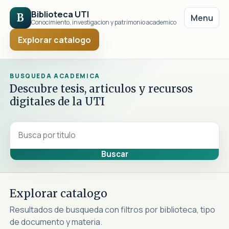
Biblioteca UTI
B
Menu
Conocimiento, investigacion y patrimonio academico
Explorar catalogo
BUSQUEDA ACADEMICA
Descubre tesis, articulos y recursos
digitales de la UTI
Explorar catalogo
Resultados de busqueda con filtros por biblioteca, tipo
de documento y materia.