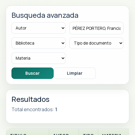
Busqueda avanzada
Resultados
Total encontrados:
1