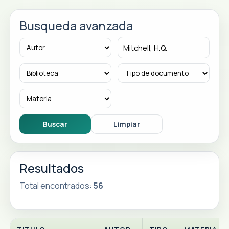
Busqueda avanzada
Resultados
Total encontrados:
56