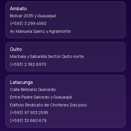
Ambato
Bolivar 2035 y Guayaquil
(+593) 3 299 4560
Av. Manuela Saenz y Agramonte
Quito
Machala y Sabanilla Sector Quito norte
(+593) 2 382 6970
Latacunga
Calle Belisario Quevedo
Entre Padre Salcedo y Guayaquil
Edificio Sindicato de Choferes 2do piso
(+593) 97 933 2595
(+593) 32 660 679