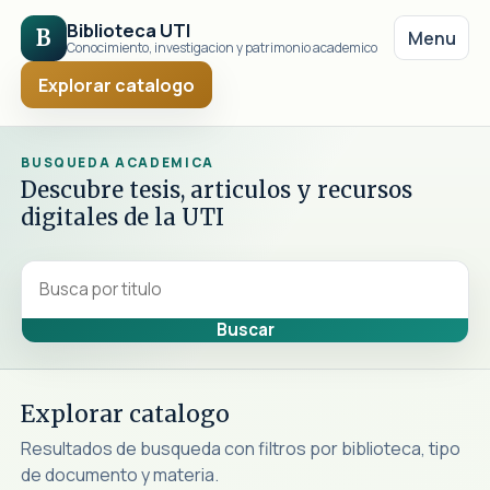
Biblioteca UTI
B
Menu
Conocimiento, investigacion y patrimonio academico
Explorar catalogo
BUSQUEDA ACADEMICA
Descubre tesis, articulos y recursos
digitales de la UTI
Explorar catalogo
Resultados de busqueda con filtros por biblioteca, tipo
de documento y materia.