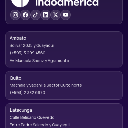
Ambato
Bolivar 2035 y Guayaquil
(+593) 3 299 4560
Av. Manuela Saenz y Agramonte
Quito
Machala y Sabanilla Sector Quito norte
(+593) 2 382 6970
Latacunga
Calle Belisario Quevedo
Entre Padre Salcedo y Guayaquil