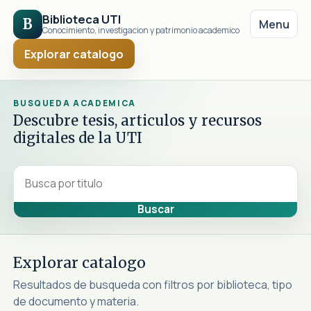
Biblioteca UTI
B
Menu
Conocimiento, investigacion y patrimonio academico
Explorar catalogo
BUSQUEDA ACADEMICA
Descubre tesis, articulos y recursos
digitales de la UTI
Explorar catalogo
Resultados de busqueda con filtros por biblioteca, tipo
de documento y materia.