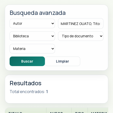
Busqueda avanzada
Resultados
Total encontrados:
1