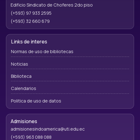
Edificio Sindicato de Choferes 2do piso
(+593) 97 933 2595
(+593) 32 660 679
Links de interes
Normas de uso de bibliotecas
Noticias
Biblioteca
Calendarios
Politica de uso de datos
Admisiones
admisionesindoamerica@uti.edu.ec
(+593) 963 088 088