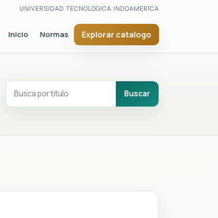
UNIVERSIDAD TECNOLOGICA INDOAMERICA
Inicio
Normas
Explorar catalogo