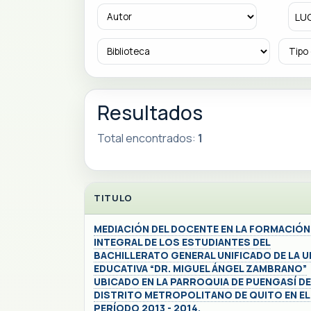
Resultados
Total encontrados:
1
TITULO
MEDIACIÓN DEL DOCENTE EN LA FORMACIÓN
INTEGRAL DE LOS ESTUDIANTES DEL
BACHILLERATO GENERAL UNIFICADO DE LA U
EDUCATIVA “DR. MIGUEL ÁNGEL ZAMBRANO”
UBICADO EN LA PARROQUIA DE PUENGASÍ DE
DISTRITO METROPOLITANO DE QUITO EN EL
PERÍODO 2013 - 2014.