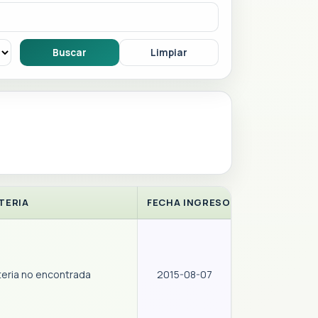
TERIA
FECHA INGRESO
eria no encontrada
2015-08-07