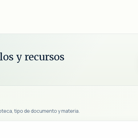
ulos y recursos
oteca, tipo de documento y materia.