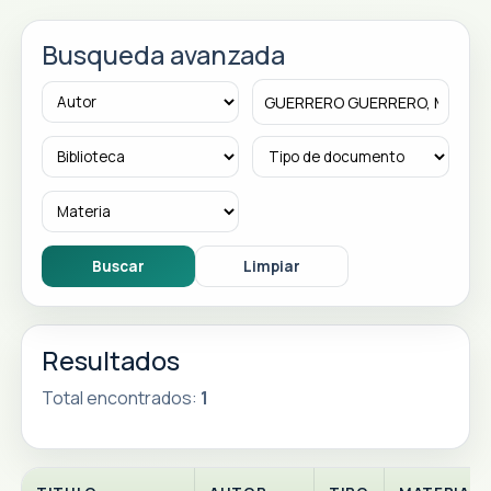
Busqueda avanzada
Resultados
Total encontrados:
1