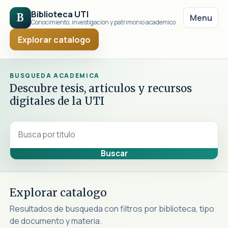
Biblioteca UTI
B
Menu
Conocimiento, investigacion y patrimonio academico
Explorar catalogo
BUSQUEDA ACADEMICA
Descubre tesis, articulos y recursos
digitales de la UTI
Explorar catalogo
Resultados de busqueda con filtros por biblioteca, tipo
de documento y materia.