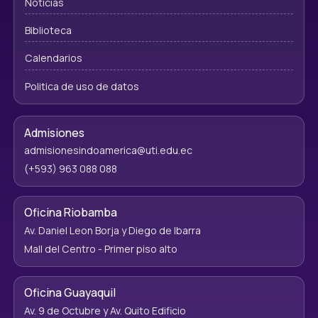
Noticias
Biblioteca
Calendarios
Politica de uso de datos
Admisiones
admisionesindoamerica@uti.edu.ec
(+593) 963 088 088
Oficina Riobamba
Av. Daniel Leon Borja y Diego de Ibarra
Mall del Centro - Primer piso alto
Oficina Guayaquil
Av. 9 de Octubre y Av. Quito Edificio