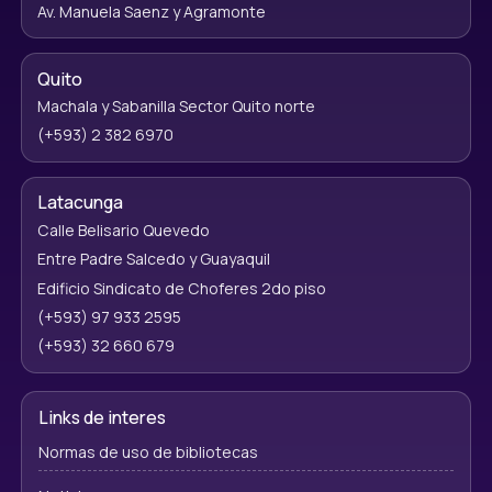
Av. Manuela Saenz y Agramonte
Quito
Machala y Sabanilla Sector Quito norte
(+593) 2 382 6970
Latacunga
Calle Belisario Quevedo
Entre Padre Salcedo y Guayaquil
Edificio Sindicato de Choferes 2do piso
(+593) 97 933 2595
(+593) 32 660 679
Links de interes
Normas de uso de bibliotecas