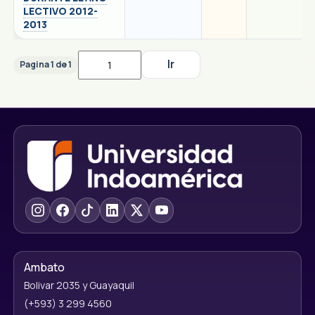
LECTIVO 2012-
2013
Pagina 1 de 1
Ambato
Bolivar 2035 y Guayaquil
(+593) 3 299 4560