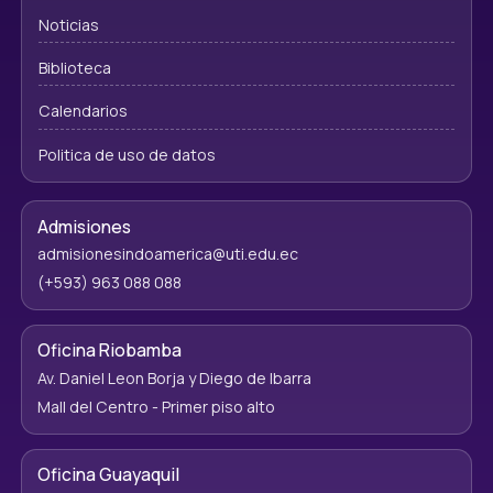
Noticias
Biblioteca
Calendarios
Politica de uso de datos
Admisiones
admisionesindoamerica@uti.edu.ec
(+593) 963 088 088
Oficina Riobamba
Av. Daniel Leon Borja y Diego de Ibarra
Mall del Centro - Primer piso alto
Oficina Guayaquil