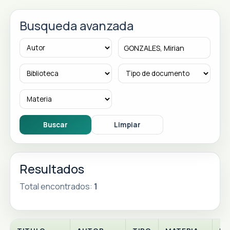
Busqueda avanzada
Resultados
Total encontrados:
1