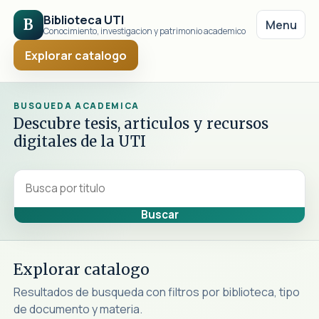
Biblioteca UTI
B
Menu
Conocimiento, investigacion y patrimonio academico
Explorar catalogo
BUSQUEDA ACADEMICA
Descubre tesis, articulos y recursos
digitales de la UTI
Explorar catalogo
Resultados de busqueda con filtros por biblioteca, tipo
de documento y materia.